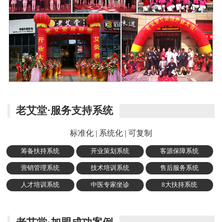
老艾堂·服务支持系统
标准化 | 系统化 | 可复制
筹备扶持系统
开业策划系统
客源保障系统
营销管理系统
技术培训系统
售后服务系统
人才培训系统
中医专家坐诊
8大扶持系统