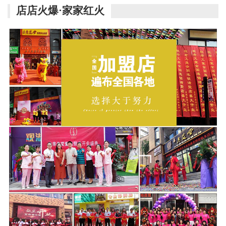
店店火爆·家家红火