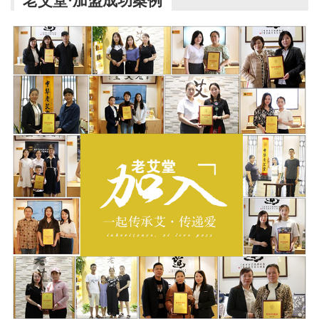
老艾堂·加盟成功案例