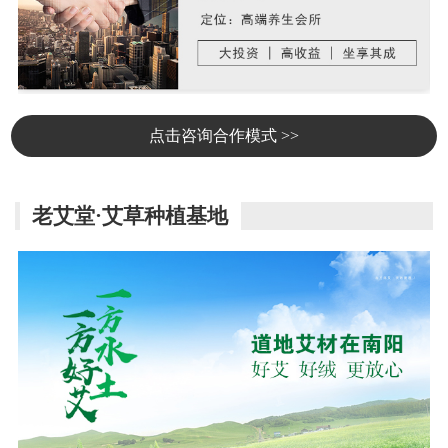
点击咨询合作模式 >>
老艾堂·艾草种植基地