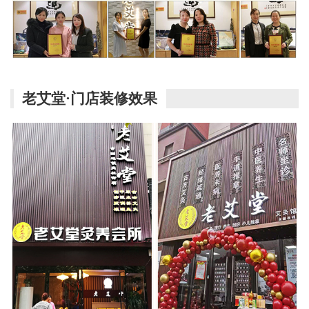
老艾堂·门店装修效果