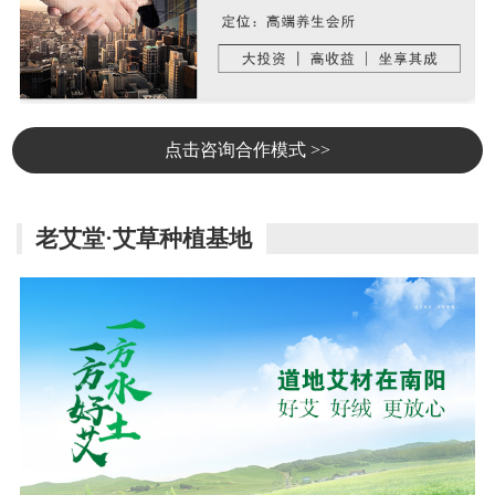
点击咨询合作模式 >>
老艾堂·艾草种植基地