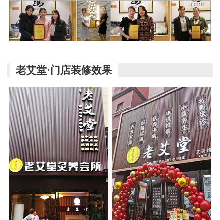
老艾堂·门店装修效果