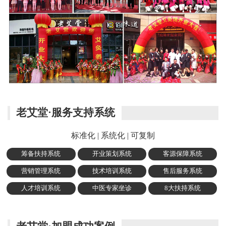
老艾堂·服务支持系统
标准化 | 系统化 | 可复制
筹备扶持系统
开业策划系统
客源保障系统
营销管理系统
技术培训系统
售后服务系统
人才培训系统
中医专家坐诊
8大扶持系统