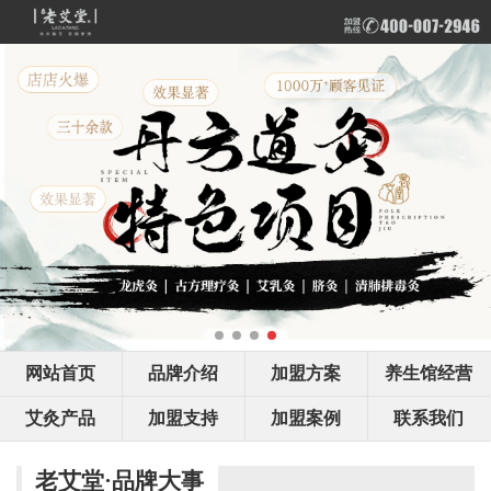
网站首页
品牌介绍
加盟方案
养生馆经营
艾灸产品
加盟支持
加盟案例
联系我们
老艾堂·品牌大事