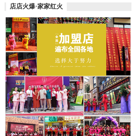
店店火爆·家家红火