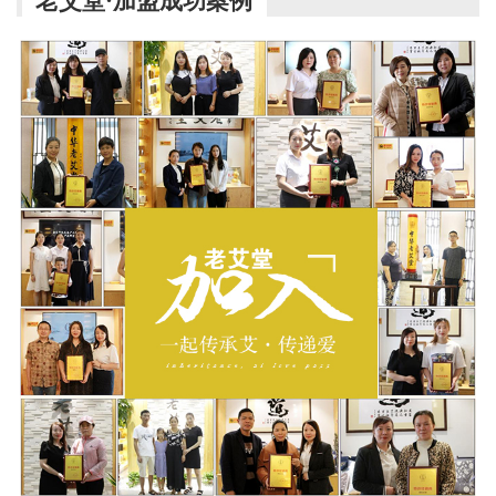
老艾堂·加盟成功案例