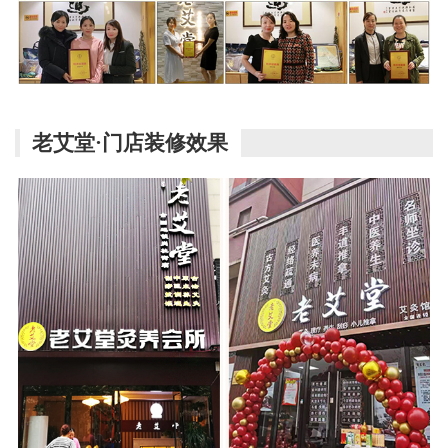
老艾堂·门店装修效果