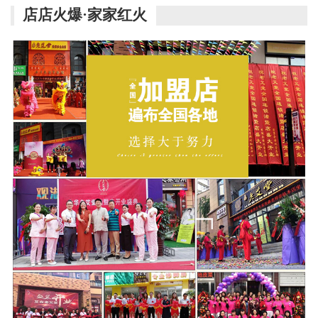
店店火爆·家家红火