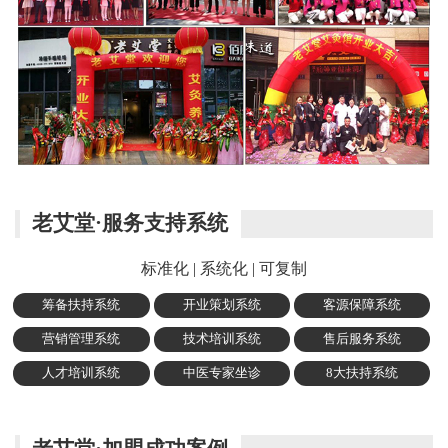
老艾堂·服务支持系统
标准化 | 系统化 | 可复制
筹备扶持系统
开业策划系统
客源保障系统
营销管理系统
技术培训系统
售后服务系统
人才培训系统
中医专家坐诊
8大扶持系统