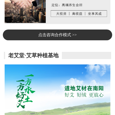
点击咨询合作模式 >>
老艾堂·艾草种植基地