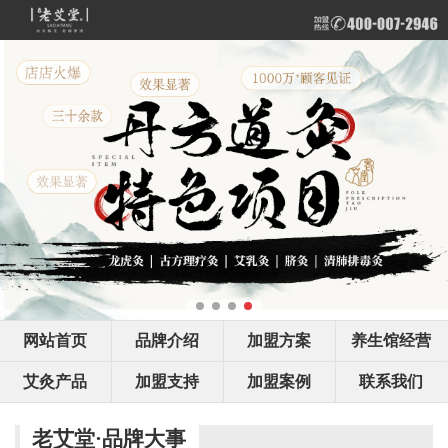
网站首页
品牌介绍
加盟方案
养生馆经营
艾灸产品
加盟支持
加盟案例
联系我们
老艾堂·品牌大事