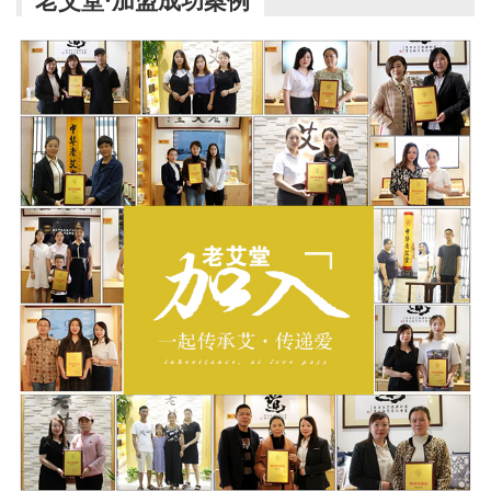
老艾堂·加盟成功案例