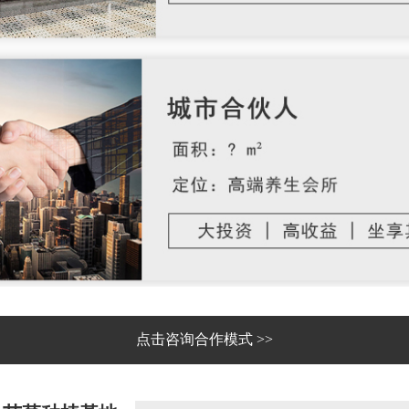
点击咨询合作模式 >>