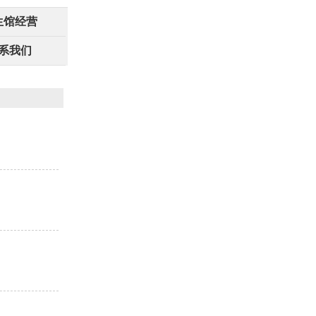
生馆经营
系我们