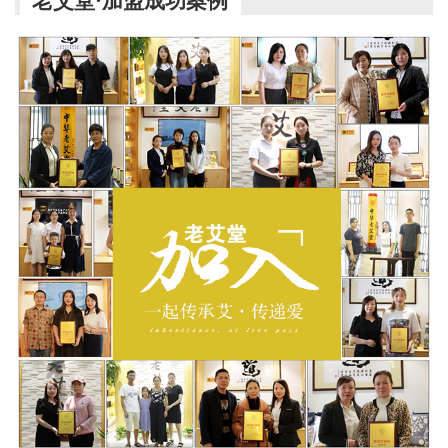
老艾堂·加盟成功案例