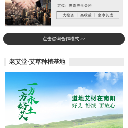
点击咨询合作模式 >>
老艾堂·艾草种植基地