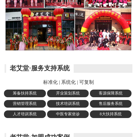
老艾堂·服务支持系统
标准化 | 系统化 | 可复制
筹备扶持系统
开业策划系统
客源保障系统
营销管理系统
技术培训系统
售后服务系统
人才培训系统
中医专家坐诊
8大扶持系统