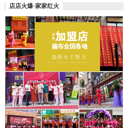
店店火爆·家家红火