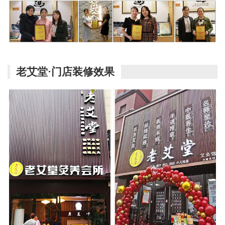
老艾堂·门店装修效果