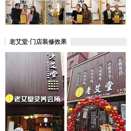
老艾堂·门店装修效果