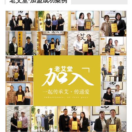
老艾堂·加盟成功案例