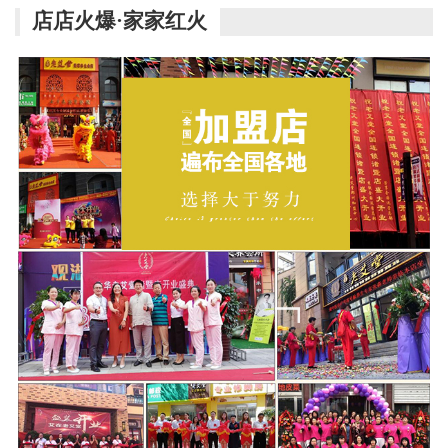
店店火爆·家家红火