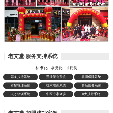
老艾堂·服务支持系统
标准化 | 系统化 | 可复制
筹备扶持系统
开业策划系统
客源保障系统
营销管理系统
技术培训系统
售后服务系统
人才培训系统
中医专家坐诊
8大扶持系统