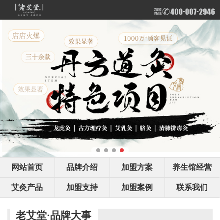
网站首页
品牌介绍
加盟方案
养生馆经营
艾灸产品
加盟支持
加盟案例
联系我们
老艾堂·品牌大事