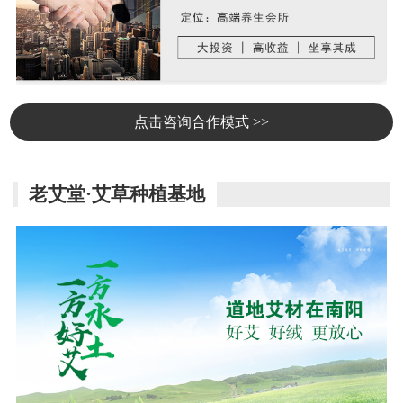
点击咨询合作模式 >>
老艾堂·艾草种植基地