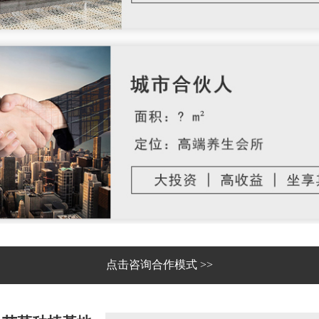
点击咨询合作模式 >>