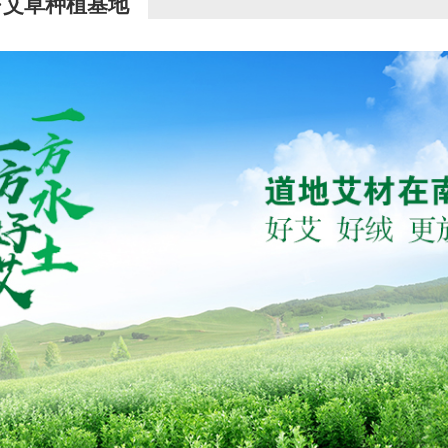
·艾草种植基地