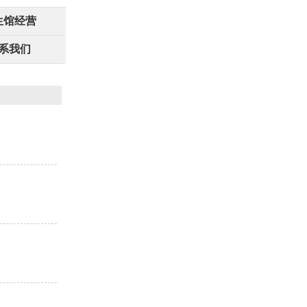
生馆经营
系我们