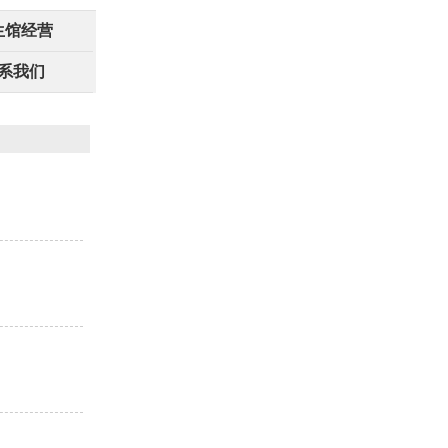
生馆经营
系我们