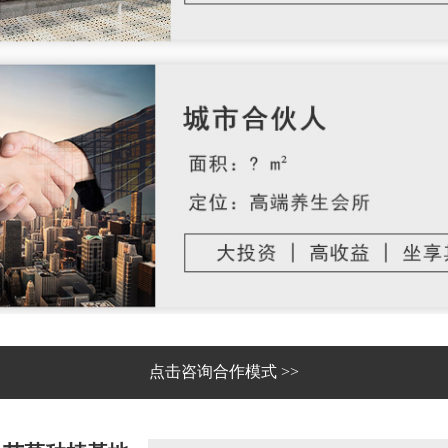
点击咨询合作模式 >>