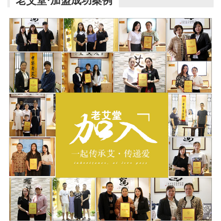
老艾堂·加盟成功案例