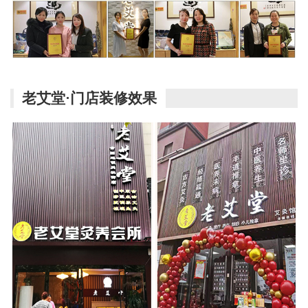
老艾堂·门店装修效果