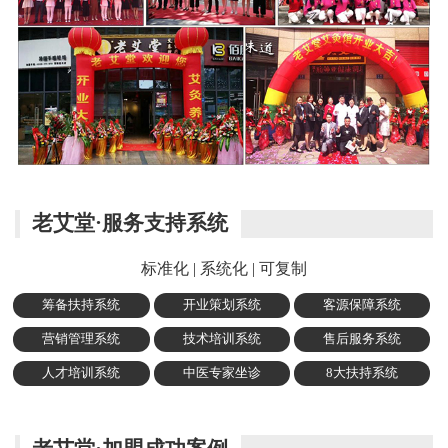
老艾堂·服务支持系统
标准化 | 系统化 | 可复制
筹备扶持系统
开业策划系统
客源保障系统
营销管理系统
技术培训系统
售后服务系统
人才培训系统
中医专家坐诊
8大扶持系统