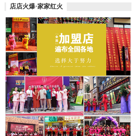
店店火爆·家家红火