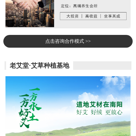
点击咨询合作模式 >>
老艾堂·艾草种植基地