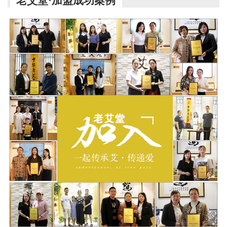
老艾堂·加盟成功案例