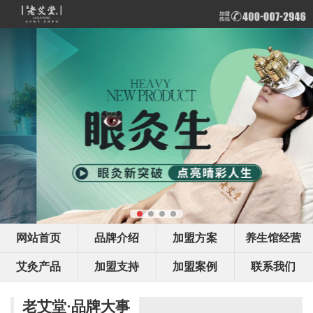
网站首页
品牌介绍
加盟方案
养生馆经营
艾灸产品
加盟支持
加盟案例
联系我们
老艾堂·品牌大事