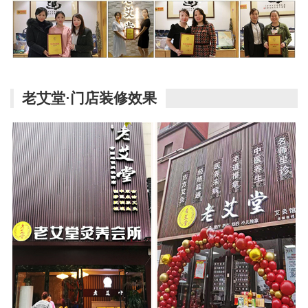
老艾堂·门店装修效果