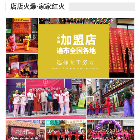
店店火爆·家家红火