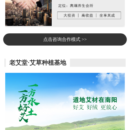
点击咨询合作模式 >>
老艾堂·艾草种植基地