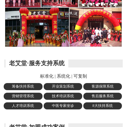
老艾堂·服务支持系统
标准化 | 系统化 | 可复制
筹备扶持系统
开业策划系统
客源保障系统
营销管理系统
技术培训系统
售后服务系统
人才培训系统
中医专家坐诊
8大扶持系统