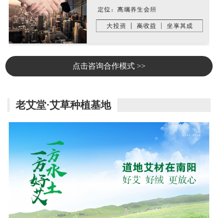
点击咨询合作模式 >>
老艾堂·艾草种植基地