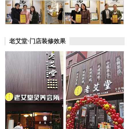
老艾堂·门店装修效果