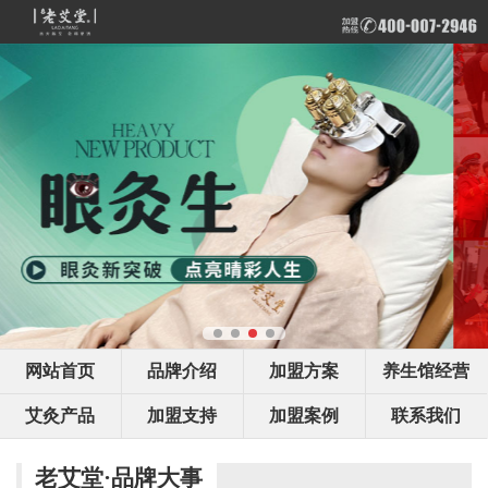
网站首页
品牌介绍
加盟方案
养生馆经营
艾灸产品
加盟支持
加盟案例
联系我们
老艾堂·品牌大事