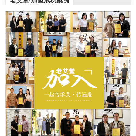
老艾堂·加盟成功案例