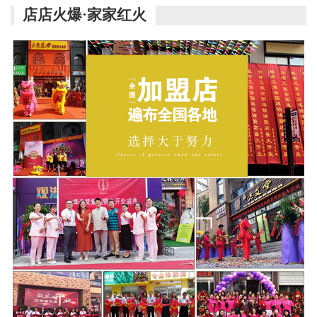
店店火爆·家家红火