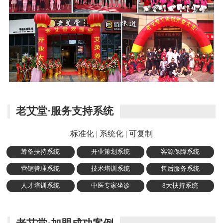
老艾堂·服务支持系统
标准化 | 系统化 | 可复制
筹备扶持系统
开业策划系统
客源保障系统
营销管理系统
技术培训系统
售后服务系统
人才培训系统
中医专家坐诊
8大扶持系统