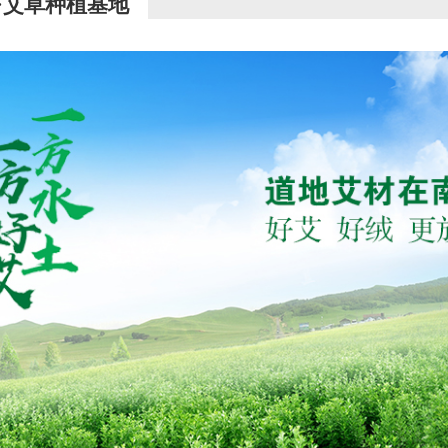
·艾草种植基地