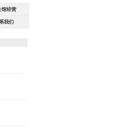
生馆经营
系我们