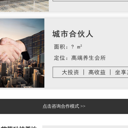
点击咨询合作模式 >>