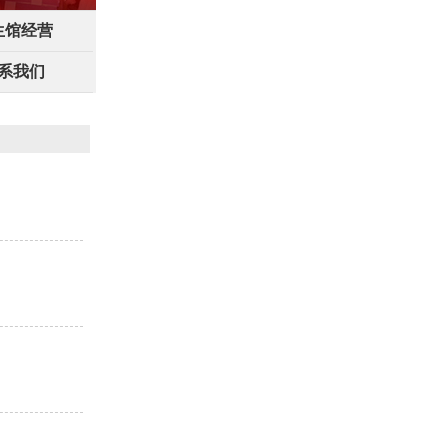
生馆经营
系我们