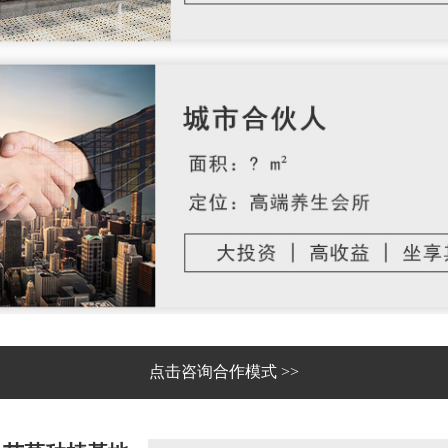
点击咨询合作模式 >>