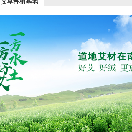
·艾草种植基地