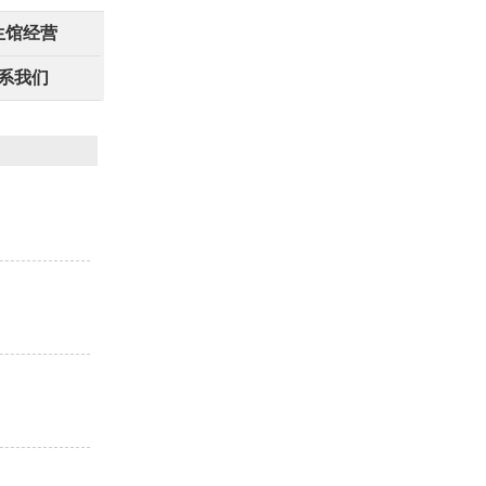
生馆经营
系我们