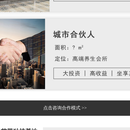
点击咨询合作模式 >>