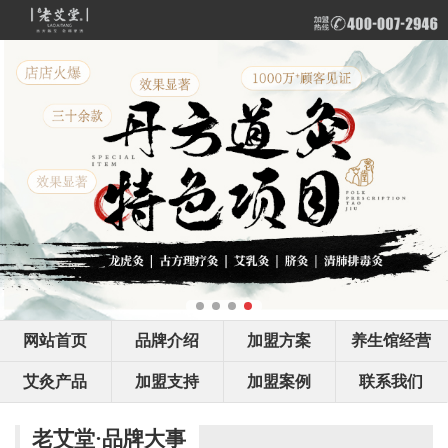
网站首页
品牌介绍
加盟方案
养生馆经营
艾灸产品
加盟支持
加盟案例
联系我们
老艾堂·品牌大事