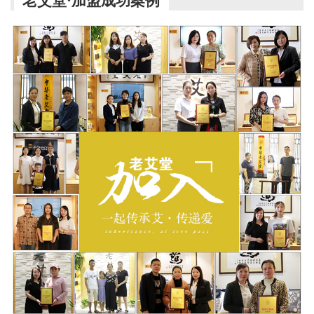
老艾堂·加盟成功案例