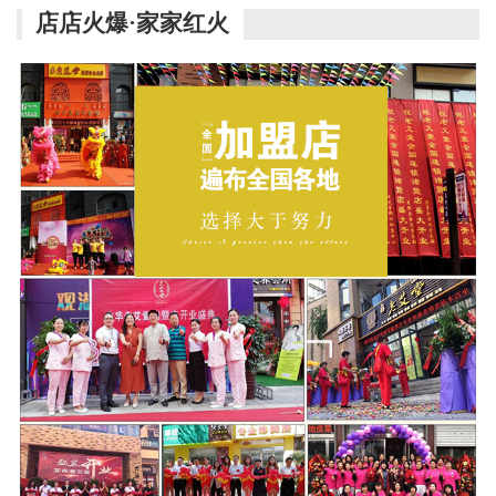
店店火爆·家家红火