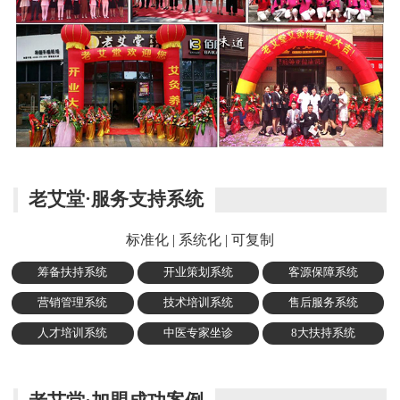
老艾堂·服务支持系统
标准化 | 系统化 | 可复制
筹备扶持系统
开业策划系统
客源保障系统
营销管理系统
技术培训系统
售后服务系统
人才培训系统
中医专家坐诊
8大扶持系统