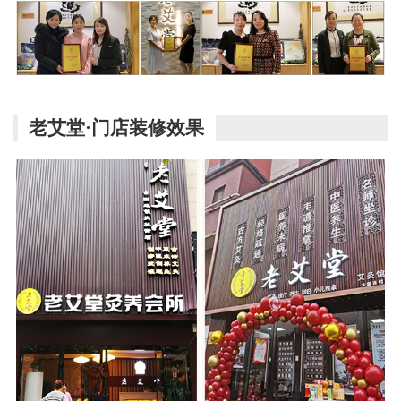
老艾堂·门店装修效果