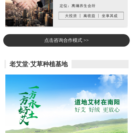
点击咨询合作模式 >>
老艾堂·艾草种植基地